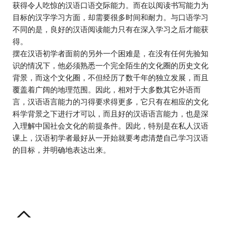
获得令人吃惊的汉语口语交际能力。而在以阅读书写能力为
目标的汉字学习方面，却需要很多时间和耐力。与口语学习
不同的是，良好的汉语阅读能力只有在深入学习之后才能获
得。
摆在汉语初学者面前的另外一个困难是，在没有任何先验知
识的情况下，他必须熟悉一个完全陌生的文化圈的历史文化
背景，而这个文化圈，不但经历了数千年的独立发展，而且
覆盖着广阔的地理范围。因此，相对于大多数其它外语而
言，汉语语言能力的习得要求得更多，它只有在相应的文化
科学背景之下进行才可以，而且好的汉语语言能力，也是深
入理解中国社会文化的前提条件。因此，特别是在私人汉语
课上，汉语初学者最好从一开始就要考虑清楚自己学习汉语
的目标，并明确地表达出来。