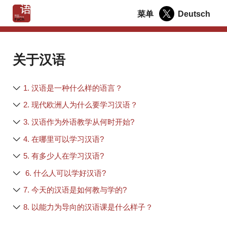
菜单
Deutsch
关于汉语
1. 汉语是一种什么样的语言？
2. 现代欧洲人为什么要学习汉语？
3. 汉语作为外语教学从何时开始?
4. 在哪里可以学习汉语?
5. 有多少人在学习汉语?
6. 什么人可以学好汉语?
7. 今天的汉语是如何教与学的?
8. 以能力为导向的汉语课是什么样子？