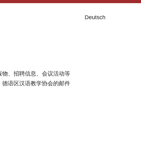
Deutsch
版物、招聘信息、会议活动等
。德语区汉语教学协会的邮件