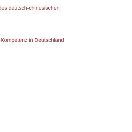
des deutsch-chinesischen
-Kompetenz in Deutschland