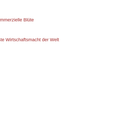
ommerzielle Blüte
te Wirtschaftsmacht der Welt