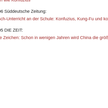
06 Süddeutsche Zeitung:
ch-Unterricht an der Schule: Konfuzius, Kung-Fu und k
05 DIE ZEIT:
e Zeichen: Schon in wenigen Jahren wird China die größ