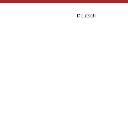
Deutsch