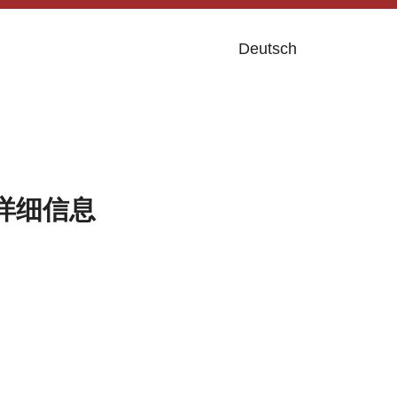
Deutsch
详细信息