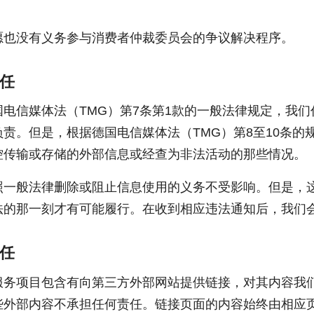
愿也没有义务参与消费者仲裁委员会的争议解决程序。
任
国电信媒体法（TMG）第7条第1款的一般法律规定，我
负责。但是，根据德国电信媒体法（TMG）第8至10条的
控传输或存储的外部信息或经查为非法活动的那些情况。
照一般法律删除或阻止信息使用的义务不受影响。但是，
法的那一刻才有可能履行。在收到相应违法通知后，我们
任
服务项目包含有向第三方外部网站提供链接，对其内容我
些外部内容不承担任何责任。链接页面的内容始终由相应