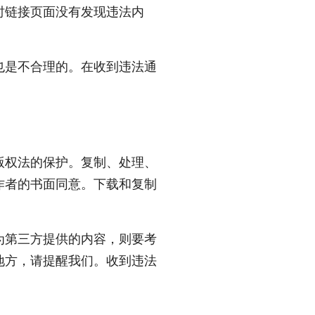
时链接页面没有发现违法内
也是不合理的。在收到违法通
版权法的保护。复制、处理、
作者的书面同意。下载和复制
为第三方提供的内容，则要考
地方，请提醒我们。收到违法