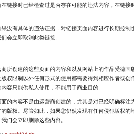
面在链接时已经检查过是否存在可能的违法内容，在链接
如果没有具体的违法证据，对链接页面内容进行长期控制
我们会立即取消此类链接。
营商所创建的这些页面的内容和以及网站上的作品受德国
及版权限制以外任何形式的使用都需要得到相应作者或创
的内容只能供私人使用，不能用于商业目的。
页面的内容不是由运营商创建的，尤其是对已经明确标注
方的版权。尽管如此，如果您仍然发现有任何侵犯版权的
，我们会立即删除这些内容。