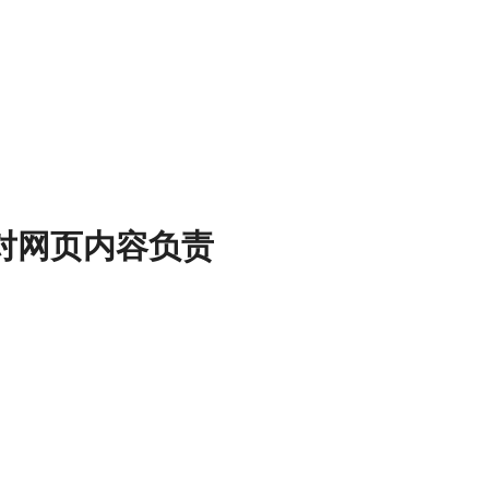
对网页内容负责