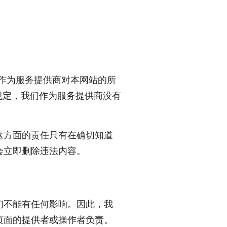
们作为服务提供商对本网站的所
规定，我们作为服务提供商没有
这方面的责任只有在确切知道
会立即删除违法内容。
们不能有任何影响。因此，我
页面的提供者或操作者负责。