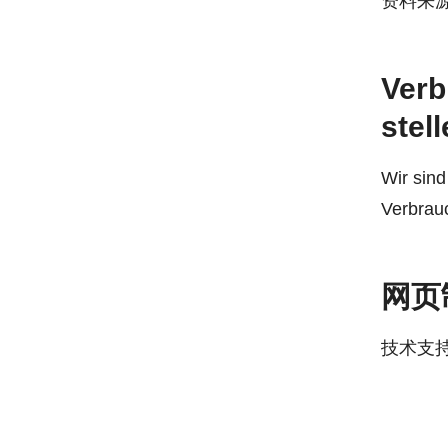
资料来源
Verb
stell
Wir sind
Verbrauc
网页
技术支持