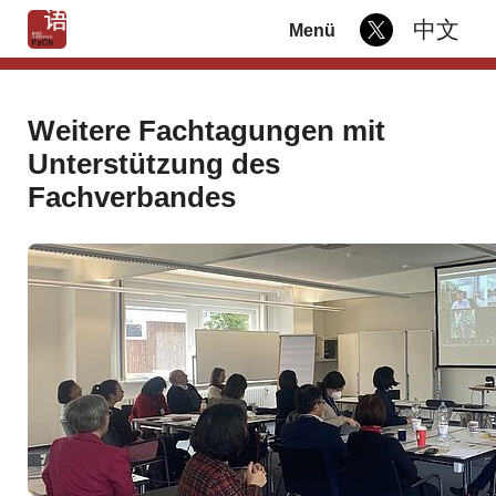
中文
Menü
Weitere Fachtagungen mit
Unterstützung des
Fachverbandes