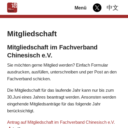
中文
Menü
Mitgliedschaft
Mitgliedschaft im Fachverband
Chinesisch e.V.
Sie möchten gerne Mitglied werden? Einfach Formular
ausdrucken, ausfüllen, unterschreiben und per Post an den
Fachverband schicken.
Die Mitgliedschaft für das laufende Jahr kann nur bis zum
30.Juni eines Jahres beantragt werden. Ansonsten werden
eingehende Mitgliedsanträge für das folgende Jahr
berücksichtigt.
Antrag auf Mitgliedschaft im Fachverband Chinesisch e.V.