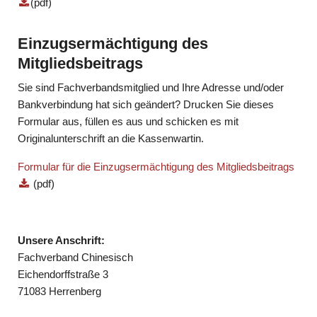
(pdf)
Einzugsermächtigung des
Mitgliedsbeitrags
Sie sind Fachverbandsmitglied und Ihre Adresse und/oder
Bankverbindung hat sich geändert? Drucken Sie dieses
Formular aus, füllen es aus und schicken es mit
Originalunterschrift an die Kassenwartin.
Formular für die Einzugsermächtigung des Mitgliedsbeitrags
(pdf)
Unsere Anschrift:
Fachverband Chinesisch
Eichendorffstraße 3
71083 Herrenberg