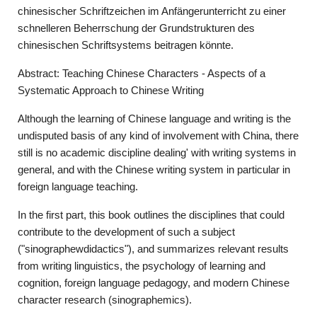
chinesischer Schriftzeichen im Anfängerunterricht zu einer
schnelleren Beherrschung der Grundstrukturen des
chinesischen Schriftsystems beitragen könnte.
Abstract: Teaching Chinese Characters - Aspects of a
Systematic Approach to Chinese Writing
Although the learning of Chinese language and writing is the
undisputed basis of any kind of involvement with China, there
still is no academic discipline dealing' with writing systems in
general, and with the Chinese writing system in particular in
foreign language teaching.
In the first part, this book outlines the disciplines that could
contribute to the development of such a subject
("sinographewdidactics"), and summarizes relevant results
from writing linguistics, the psychology of learning and
cognition, foreign language pedagogy, and modern Chinese
character research (sinographemics).