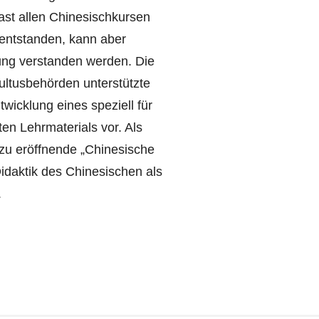
ast allen Chinesischkursen
 entstanden, kann aber
ng verstanden werden. Die
ultusbehörden unterstützte
wicklung eines speziell für
en Lehrmaterials vor. Als
 zu eröffnende „Chinesische
idaktik des Chinesischen als
.