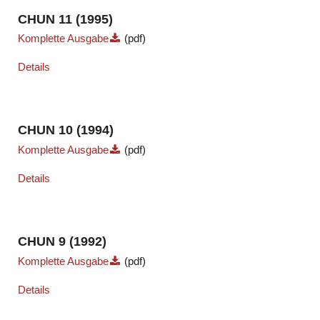
CHUN 11 (1995)
Komplette Ausgabe
(pdf)
Details
CHUN 10 (1994)
Komplette Ausgabe
(pdf)
Details
CHUN 9 (1992)
Komplette Ausgabe
(pdf)
Details