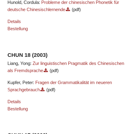
Hunold, Cordula:
Probleme der chinesischen Phonetik für
deutsche Chinesischlernende
(pdf)
Details
Bestellung
CHUN 18 (2003)
Liang, Yong:
Zur linguistischen Pragmatik des Chinesischen
als Fremdsprache
(pdf)
Kupfer, Peter:
Fragen der Grammatikalität im neueren
Sprachgebrauch
(pdf)
Details
Bestellung