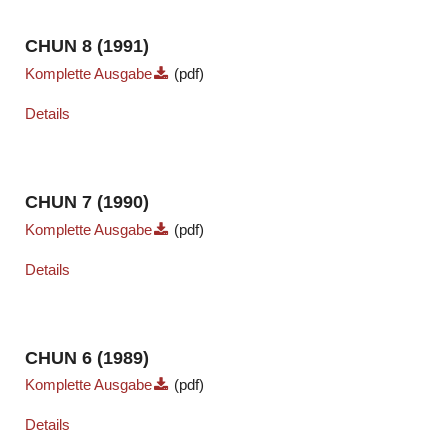
CHUN 8 (1991)
Komplette Ausgabe
(pdf)
Details
CHUN 7 (1990)
Komplette Ausgabe
(pdf)
Details
CHUN 6 (1989)
Komplette Ausgabe
(pdf)
Details