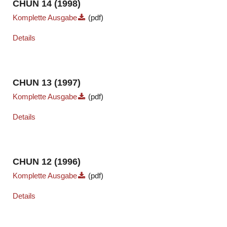
CHUN 14 (1998)
Komplette Ausgabe
(pdf)
Details
CHUN 13 (1997)
Komplette Ausgabe
(pdf)
Details
CHUN 12 (1996)
Komplette Ausgabe
(pdf)
Details