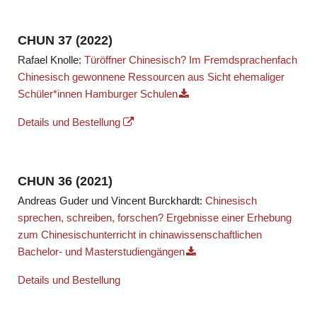
CHUN 37 (2022)
Rafael Knolle:
Türöffner Chinesisch? Im Fremdsprachenfach
Chinesisch gewonnene Ressourcen aus Sicht ehemaliger
Schüler*innen Hamburger Schulen
Details und Bestellung
CHUN 36 (2021)
Andreas Guder und Vincent Burckhardt:
Chinesisch
sprechen, schreiben, forschen? Ergebnisse einer Erhebung
zum Chinesischunterricht in chinawissenschaftlichen
Bachelor- und Masterstudiengängen
Details und Bestellung