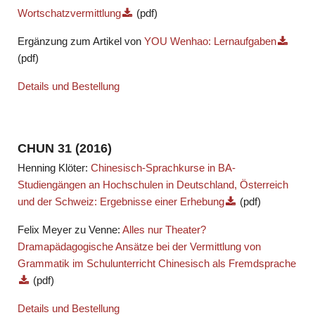
Wortschatzvermittlung
(pdf)
Ergänzung zum Artikel von
YOU Wenhao: Lernaufgaben
(pdf)
Details und Bestellung
CHUN 31 (2016)
Henning Klöter:
Chinesisch-Sprachkurse in BA-
Studiengängen an Hochschulen in Deutschland, Österreich
und der Schweiz: Ergebnisse einer Erhebung
(pdf)
Felix Meyer zu Venne:
Alles nur Theater?
Dramapädagogische Ansätze bei der Vermittlung von
Grammatik im Schulunterricht Chinesisch als Fremdsprache
(pdf)
Details und Bestellung