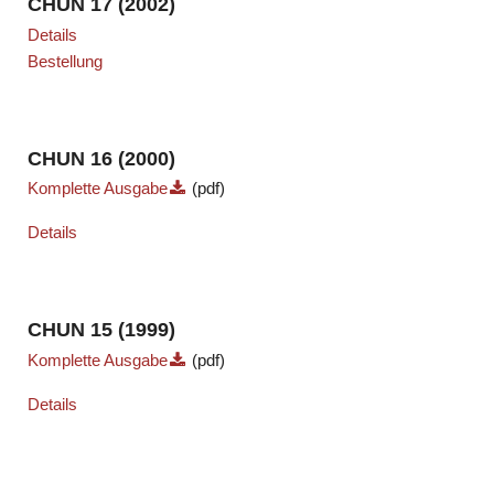
CHUN 17 (2002)
Details
Bestellung
CHUN 16 (2000)
Komplette Ausgabe
(pdf)
Details
CHUN 15 (1999)
Komplette Ausgabe
(pdf)
Details