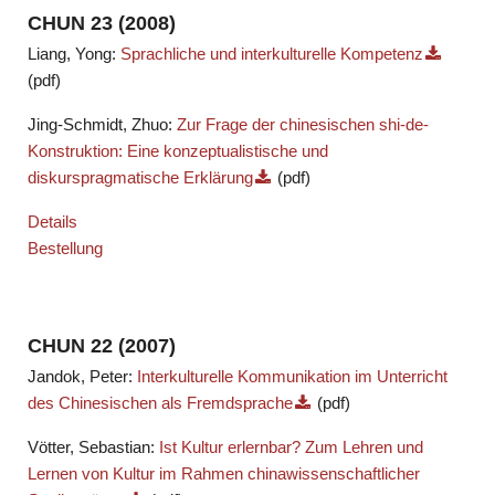
CHUN 23 (2008)
Liang, Yong:
Sprachliche und interkulturelle Kompetenz
(pdf)
Jing-Schmidt, Zhuo:
Zur Frage der chinesischen shi-de-
Konstruktion: Eine konzeptualistische und
diskurspragmatische Erklärung
(pdf)
Details
Bestellung
CHUN 22 (2007)
Jandok, Peter:
Interkulturelle Kommunikation im Unterricht
des Chinesischen als Fremdsprache
(pdf)
Vötter, Sebastian:
Ist Kultur erlernbar? Zum Lehren und
Lernen von Kultur im Rahmen chinawissenschaftlicher