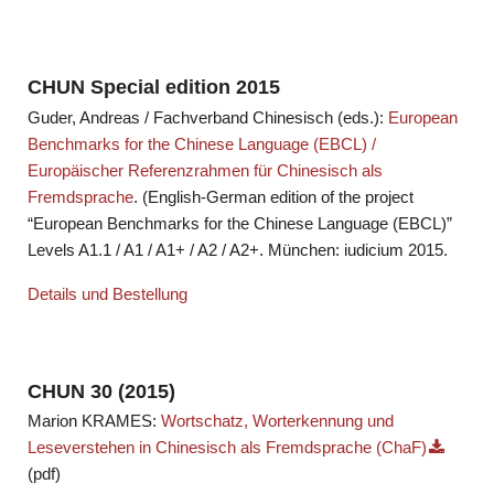
CHUN Special edition 2015
Guder, Andreas / Fachverband Chinesisch (eds.):
European
Benchmarks for the Chinese Language (EBCL) /
Europäischer Referenzrahmen für Chinesisch als
Fremdsprache
. (English-German edition of the project
“European Benchmarks for the Chinese Language (EBCL)”
Levels A1.1 / A1 / A1+ / A2 / A2+. München: iudicium 2015.
Details und Bestellung
CHUN 30 (2015)
Marion KRAMES:
Wortschatz, Worterkennung und
Leseverstehen in Chinesisch als Fremdsprache (ChaF)
(pdf)