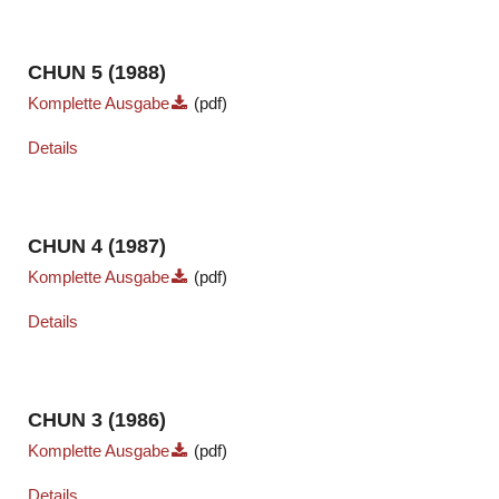
CHUN 5 (1988)
Komplette Ausgabe
(pdf)
Details
CHUN 4 (1987)
Komplette Ausgabe
(pdf)
Details
CHUN 3 (1986)
Komplette Ausgabe
(pdf)
Details