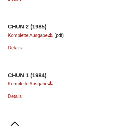
CHUN 2 (1985)
Komplette Ausgabe
(pdf)
Details
CHUN 1 (1984)
Komplette Ausgabe
Details